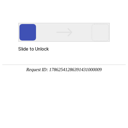
广州市正宗包道点心有限公司